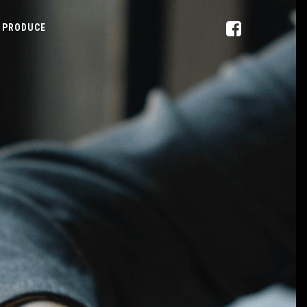
PRODUCE