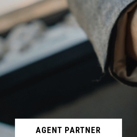
AGENT PARTNER