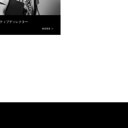
ティブディレクター