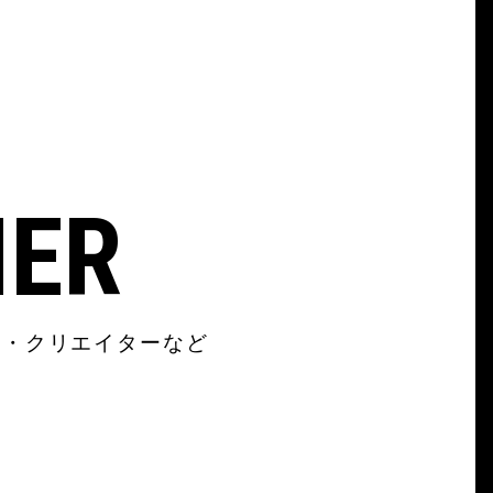
NER
ン・クリエイターなど