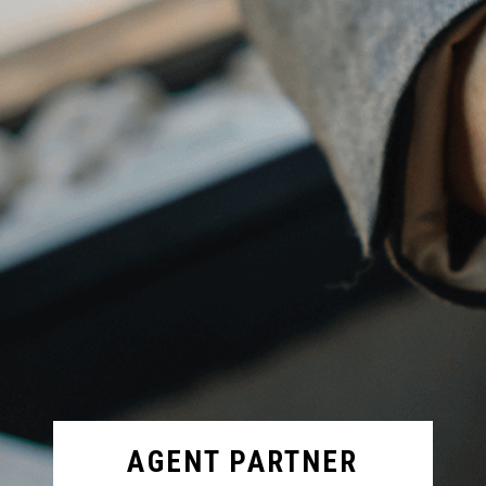
AGENT PARTNER