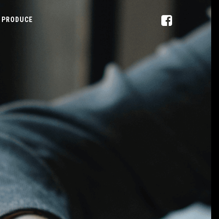
PRODUCE