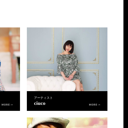
アーティスト
ciuco