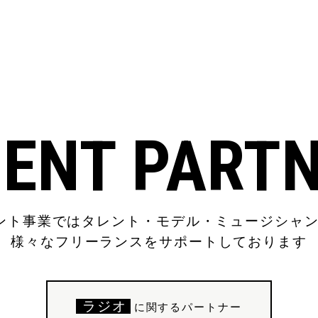
ENT PART
ージェント事業ではタレント・モデル・ミュージシャ
様々なフリーランスをサポートしております
ラジオ
に関するパートナー