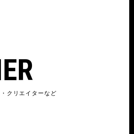
NER
ン・クリエイターなど