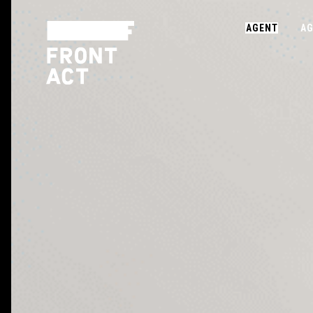
AGENT
AG