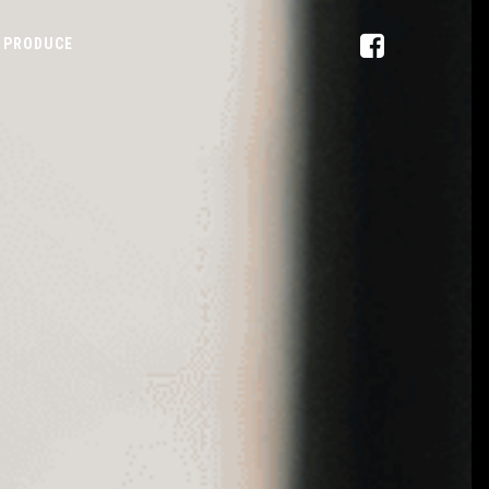
PRODUCE