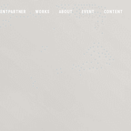
ENTPARTNER
WORKS
ABOUT
EVENT
CONTENT
COMPANY
CONTACT
ABOUTUS