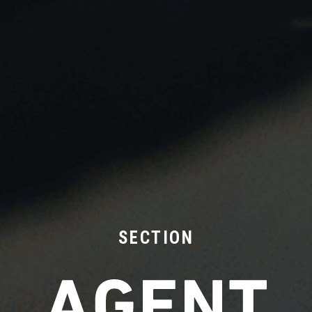
SECTION