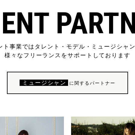
ENT PART
ージェント事業ではタレント・モデル・ミュージシャ
様々なフリーランスをサポートしております
ミュージシャン
に関するパートナー