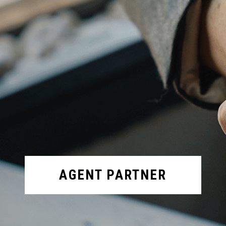
AGENT PARTNER