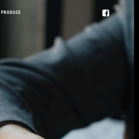
PRODUCE