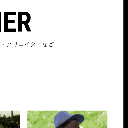
NER
ン・クリエイターなど