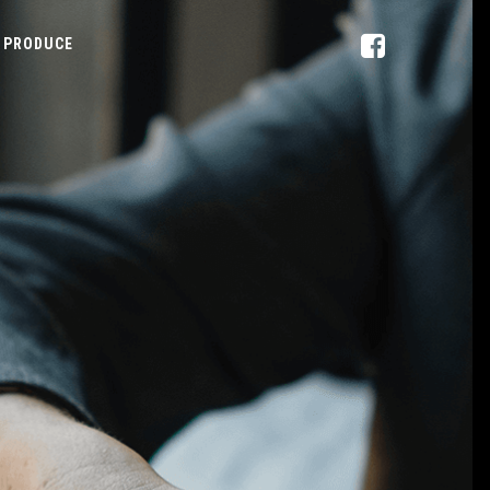
PRODUCE