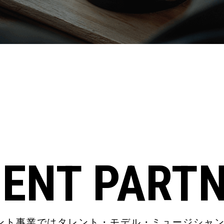
ENT PART
ージェント事業ではタレント・モデル・ミュージシャ