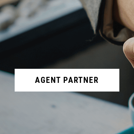
AGENT PARTNER