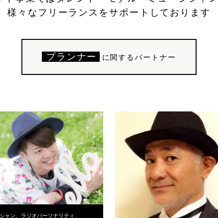
様々なフリーランスをサポートしております
プランナー
に関するパートナー
シャン、ラジオパーソナリティ、