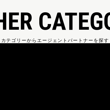
HER CATEG
カテゴリーからエージェントパートナーを探す
CREATOR
クリエイターなど