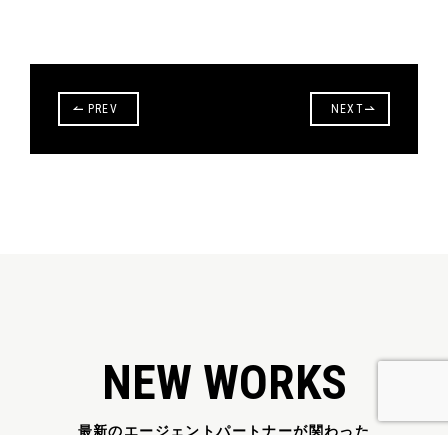
PREV
NEXT
NEW WORKS
最新のエージェントパートナーが関わった