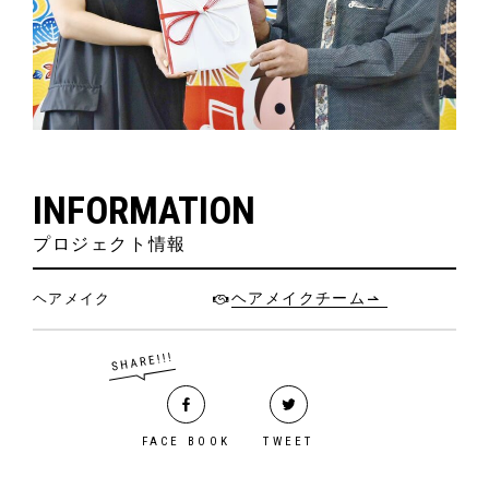
INFORMATION
プロジェクト情報
ヘアメイク
ヘアメイクチーム
FACE BOOK
TWEET