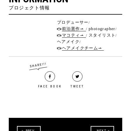
プロジェクト情報
プロデューサー
前泊憲作
photographer
マコティ
スタイリスト
ヘアメイク
ヘアメイクチーム
FACE BOOK
TWEET
PREV
NEXT