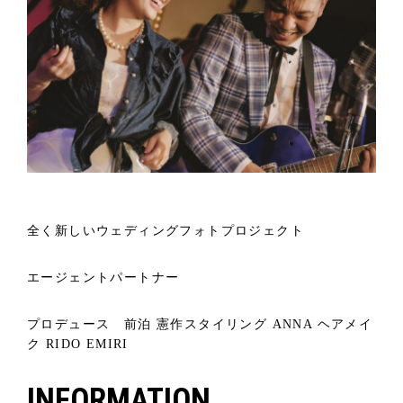
全く新しいウェディングフォトプロジェクト
エージェントパートナー
プロデュース 前泊 憲作
スタイリング ANNA
ヘアメイ
ク RIDO EMIRI
INFORMATION