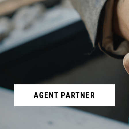
AGENT PARTNER