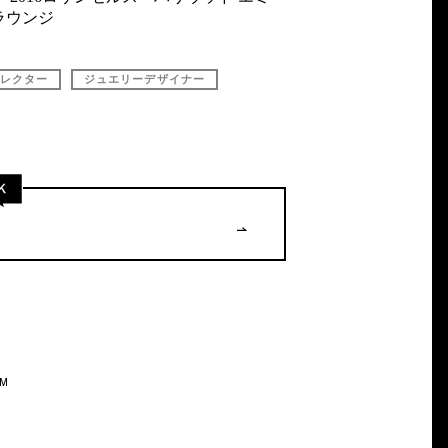
ラウンジ
レクター
ジュエリーデザイナー
AM