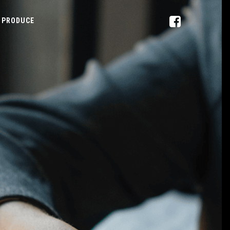
PRODUCE