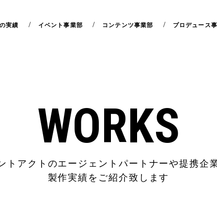
の実績
イベント事業部
コンテンツ事業部
プロデュース
WORKS
ントアクトのエージェントパートナーや提携企
製作実績をご紹介致します