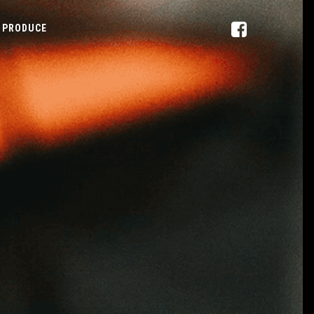
PRODUCE