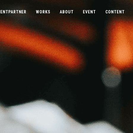
ENTPARTNER
WORKS
ABOUT
EVENT
CONTENT
COMPANY
CONTACT
ABOUTUS